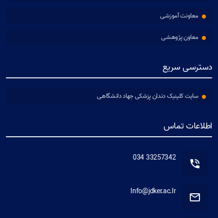
معاونت آموزشی
معاون پژوهشی
دسترسی سریع
سایت کلینیک دندان پزشکی جهاد دانشگاهی
اطلاعات تماس
33257342 034
Info@jdker.ac.Ir