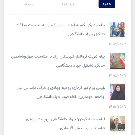
جدید
پربازدید
ویدئو
پیام مدیرکل کمیته امداد استان کرمان به مناسبت سالگرد
تشکیل جهاد دانشگاهی
۱۴۰۵/۰۵/۱۸
پیام تبریک فرماندار شهرستان زرند به مناسبت چهل‌وششمین
سالگرد تشکیل جهاد دانشگاهی
۱۴۰۵/۰۵/۱۷
رئیس پیام نور کرمان: روحیه جهادی و حرکت براساس نیاز
جامعه؛ مهم‌ترین نقطه قوت جهاددانشگاهی
۱۴۰۵/۰۵/۱۷
امام جمعه کرمان: جهاد دانشگاهی؛ پرچم‌دار ارتقای
توانمندی‌های بخش اقتصادی