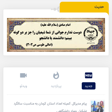
حدیث
جدید
پربازدید
ویدئو
پیام مدیرکل کمیته امداد استان کرمان به مناسبت سالگرد
تشکیل جهاد دانشگاهی