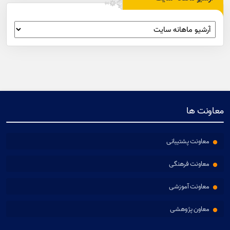
معاونت ها
معاونت پشتیبانی
معاونت فرهنگی
معاونت آموزشی
معاون پژوهشی