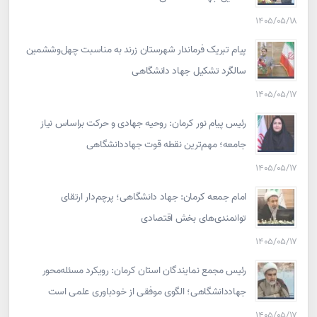
۱۴۰۵/۰۵/۱۸
پیام تبریک فرماندار شهرستان زرند به مناسبت چهل‌وششمین
سالگرد تشکیل جهاد دانشگاهی
۱۴۰۵/۰۵/۱۷
رئیس پیام نور کرمان: روحیه جهادی و حرکت براساس نیاز
جامعه؛ مهم‌ترین نقطه قوت جهاددانشگاهی
۱۴۰۵/۰۵/۱۷
امام جمعه کرمان: جهاد دانشگاهی؛ پرچم‌دار ارتقای
توانمندی‌های بخش اقتصادی
۱۴۰۵/۰۵/۱۷
رئیس مجمع نمایندگان استان کرمان: رویکرد مسئله‌محور
جهاددانشگاهی؛ الگوی موفقی از خودباوری علمی است
۱۴۰۵/۰۵/۱۷