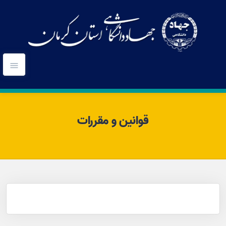
قوانین و مقررات