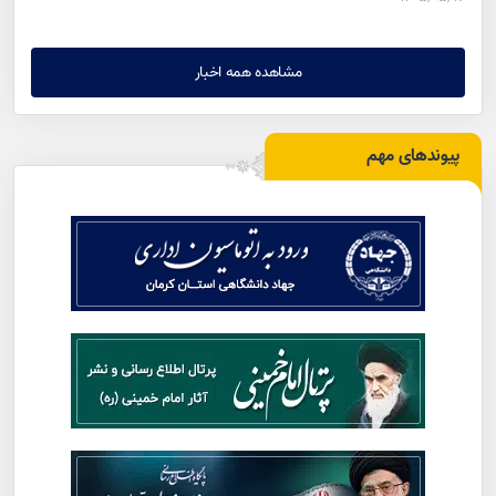
مشاهده همه اخبار
پیوندهای مهم