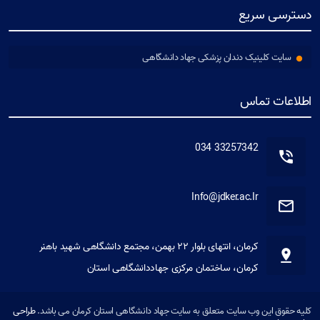
دسترسی سریع
سایت کلینیک دندان پزشکی جهاد دانشگاهی
اطلاعات تماس
33257342 034
Info@jdker.ac.Ir
کرمان، انتهای بلوار ۲۲ بهمن، مجتمع دانشگاهی شهید باهنر
کرمان، ساختمان مرکزی جهاددانشگاهی استان
کلیه حقوق این وب سایت متعلق به سایت جهاد دانشگاهی استان کرمان می باشد.
طراحی