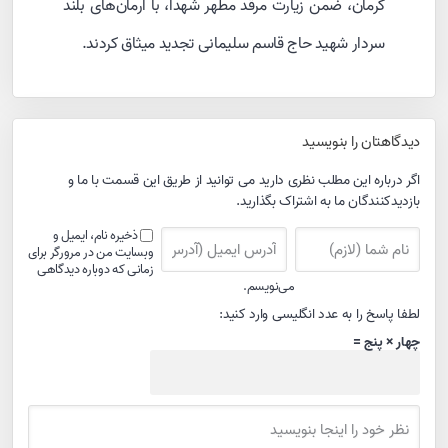
کرمان، ضمن زیارت مرقد مطهر شهدا، با آرمان‌های بلند
سردار شهید حاج قاسم سلیمانی تجدید میثاق کردند.
دیدگاهتان را بنویسید
اگر درباره این مطلب نظری دارید می توانید از طریق این قسمت با ما و
بازدیدکنندگان ما به اشتراک بگذارید.
ذخیره نام، ایمیل و
وبسایت من در مرورگر برای
زمانی که دوباره دیدگاهی
می‌نویسم.
لطفا پاسخ را به عدد انگلیسی وارد کنید:
چهار × پنج =