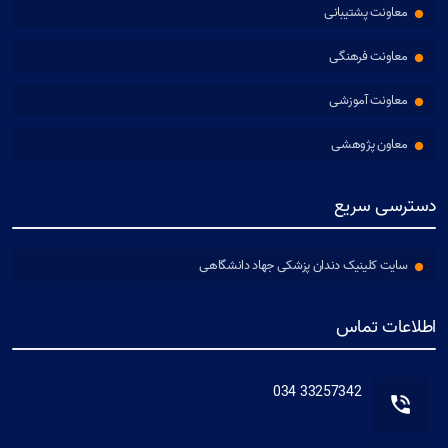
معاونت پشتیبانی
معاونت فرهنگی
معاونت آموزشی
معاون پژوهشی
دسترسی سریع
سایت کلینیک دندان پزشکی جهاد دانشگاهی
اطلاعات تماس
33257342 034