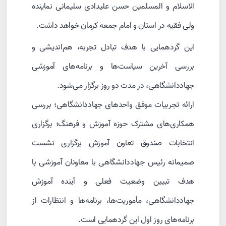
الاسلام و المسلمین حسن علیدادی سلیمانی نماینده
ولی فقیه در استان و امام جمعه کرمان خواهد داشت.
این گردهمایی با هدف تبادل تجربه، هم‌اندیشی و
بررسی آخرین سیاست‌ها و برنامه‌های آموزشی
جهاددانشگاهی، در مدت دو روز برگزار می‌شود.
ارائه تجربیات موفق واحدهای جهاددانشگاهی؛ بررسی
همکاری‌های مشترک حوزه آموزش و فرهنگ؛ برگزاری
انتخابات صندوق تعاون آموزش برگزاری نشست
صمیمانه رئیس جهاددانشگاهی با معاونان آموزشی با
هدف تبیین وضعیت فعلی و آینده آموزش
جهاددانشگاهی، مأموریت‌ها، برنامه‌ها و انتظارات از
برنامه‌های روز اول این گردهمایی است.