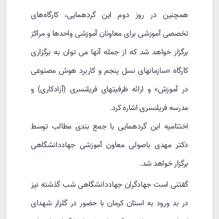
همچنین در روز دوم این گردهمایی، کارگاه‌های
تخصصی آموزشی برای معاونان آموزشی واحدها و مراکز
برگزار خواهد شد که از جمله آنها می توان به برگزاری
کارگاه «سازمانهای نسل پنجم و کاربرد هوش مصنوعی
در آموزش» و ارائه ظرفیتهای فریلنسری (آزادکاری) و
مدرسه فریلنسری اشاره کرد.
اختتامیه این گردهمایی با جمع بندی مطالب توسط
دکتر مهدی باصولی معاون آموزشی جهاددانشگاهی
برگزار خواهد شد.
گفتنی است جهادگران جهاددانشگاهی شب گذشته نیز
در بد ورود به استان کرمان با حضور در گلزار شهدای