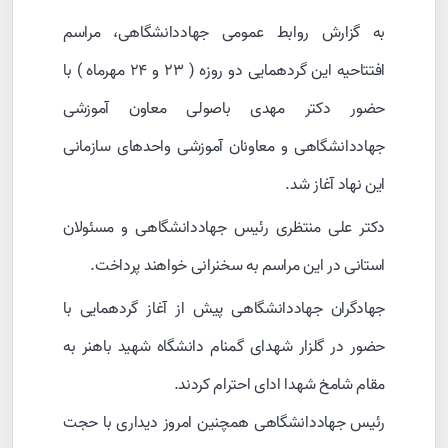
به گزارش روابط ‌عمومی جهاددانشگاهی، مراسم
افتتاحیه این گردهمایی دو روزه ( ۲۳ و ۲۴ مهرماه ) با
حضور دکتر مهدی باصولی معاون آموزشی
جهاددانشگاهی و معاونان آموزشی واحدهای سازمانی
این نهاد آغاز شد.
دکتر علی منتظری رئیس جهاددانشگاهی و مسئولان
استانی در این مراسم به سخنرانی خواهند پرداخت.
جهادگران جهاددانشگاهی پیش از آغاز گردهمایی با
حضور در گلزار شهدای گمنام دانشگاه شهید باهنر به
مقام شامخ شهدا ادای احترام کردند.
رئیس جهاددانشگاهی همچنین امروز دیداری با حجت