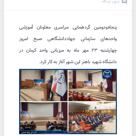
بدون دیدگاه
پنجاه‌ودومین گردهمایی سراسری معاونان آموزشی
واحدهای سازمانی جهاددانشگاهی صبح امروز
چهارشنبه ۲۳ مهر ماه به میزبانی واحد کرمان در
دانشگاه شهید باهنر این شهر آغاز به کار کرد.