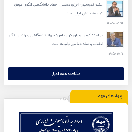
عضو کمیسیون انرژی مجلس: جهاد دانشگاهی الگوی موفق
توسعه دانش‌بنیان است
۱۴۰۵/۰۵/۱۲
نماینده کرمان و راور در مجلس: جهاد دانشگاهی میراث ماندگار
انقلاب و نماد «ما می‌توانیم» است
۱۴۰۵/۰۵/۱۱
مشاهده همه اخبار
پیوندهای مهم