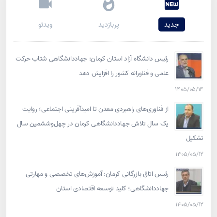
جدید
پربازدید
ویدئو
رئیس دانشگاه آزاد استان کرمان: جهاددانشگاهی شتاب حرکت
علمی و فناورانه کشور را افزایش دهد
۱۴۰۵/۰۵/۱۴
از فناوری‌های راهبردی معدن تا امیدآفرینی اجتماعی؛ روایت
یک سال تلاش جهاددانشگاهی کرمان در چهل‌وششمین سال
تشکیل
۱۴۰۵/۰۵/۱۲
رئیس اتاق بازرگانی کرمان: آموزش‌های تخصصی و مهارتی
جهاددانشگاهی؛ کلید توسعه اقتصادی استان
۱۴۰۵/۰۵/۱۲