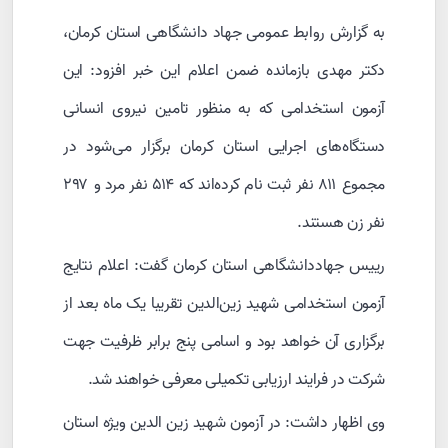
به گزارش روابط عمومی جهاد دانشگاهی استان کرمان،
دکتر مهدی بازمانده ضمن اعلام این خبر افزود: این
آزمون استخدامی که به منظور تامین نیروی انسانی
دستگاه‌های اجرایی استان کرمان برگزار می‌شود در
مجموع ۸۱۱ نفر ثبت نام کرده‌اند که ۵۱۴ نفر مرد و ۲۹۷
نفر زن هستند.
رییس جهاددانشگاهی استان کرمان گفت: اعلام نتایج
آزمون استخدامی شهید زین‌الدین تقریبا یک ماه بعد از
برگزاری آن خواهد بود و اسامی پنج برابر ظرفیت جهت
شرکت در فرایند ارزیابی تکمیلی معرفی خواهند شد.
وی اظهار داشت: در آزمون شهید زین الدین ویژه استان