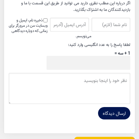
اگر درباره این مطلب نظری دارید می توانید از طریق این قسمت با ما و
بازدیدکنندگان ما به اشتراک بگذارید.
ذخیره نام، ایمیل و
وبسایت من در مرورگر برای
زمانی که دوباره دیدگاهی
می‌نویسم.
لطفا پاسخ را به عدد انگلیسی وارد کنید:
1 + سه =