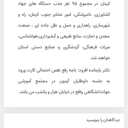
کرمان در مجموع ۹۵ نفر جذب دستگاه های جهاد
کشاورزی، دامپزشکی، امور عشایر جنوب کرمان، راه و
شهرسازی، راهداری و حمل و نقل جاده ای ، صنعت
،معدن و تجارت، منابع طبیعی و آبخیزداری،هواشناسی،
میراث فرهنگی، گردشگری و صنایع دستی استان
خواهند شد.
دکتر بازمانده افزود: باجه رفع نقص احتمالی کارت ورود
به جلسه داوطلبان آزمون در مجتمع آموزشی
جهاددانشگاهی واقع در خیابان هزار و یکشب می باشد.
دیدگاهتان را بنویسید