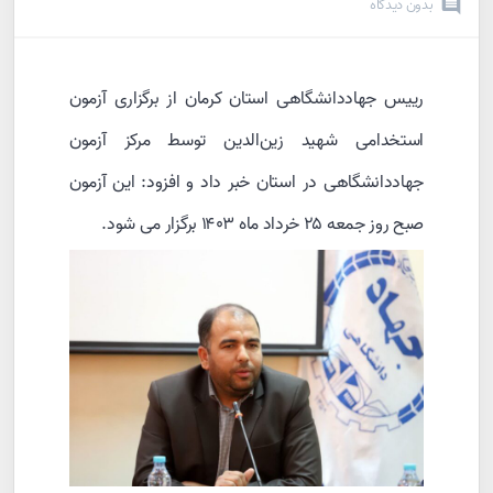
بدون دیدگاه
رییس جهاددانشگاهی استان کرمان از برگزاری آزمون
استخدامی شهید زین‌الدین توسط مرکز آزمون
جهاددانشگاهی در استان خبر داد و افزود: این آزمون
صبح روز جمعه ۲۵ خرداد ماه ۱۴۰۳ برگزار می‌ شود.