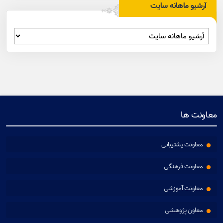
آرشیو ماهانه سایت
معاونت ها
معاونت پشتیبانی
معاونت فرهنگی
معاونت آموزشی
معاون پژوهشی