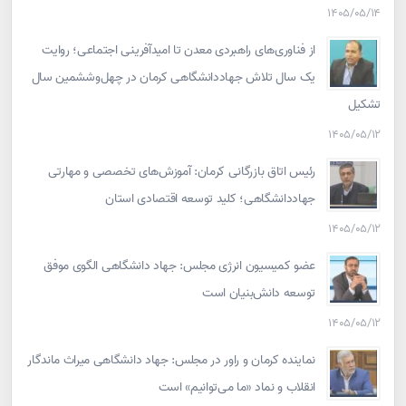
۱۴۰۵/۰۵/۱۴
از فناوری‌های راهبردی معدن تا امیدآفرینی اجتماعی؛ روایت
یک سال تلاش جهاددانشگاهی کرمان در چهل‌وششمین سال
تشکیل
۱۴۰۵/۰۵/۱۲
رئیس اتاق بازرگانی کرمان: آموزش‌های تخصصی و مهارتی
جهاددانشگاهی؛ کلید توسعه اقتصادی استان
۱۴۰۵/۰۵/۱۲
عضو کمیسیون انرژی مجلس: جهاد دانشگاهی الگوی موفق
توسعه دانش‌بنیان است
۱۴۰۵/۰۵/۱۲
نماینده کرمان و راور در مجلس: جهاد دانشگاهی میراث ماندگار
انقلاب و نماد «ما می‌توانیم» است