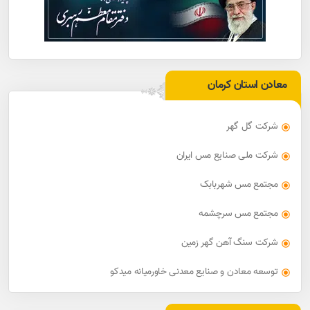
معادن استان کرمان
شرکت گل گهر
شرکت ملی صنایع مس ایران
مجتمع مس شهربابک
مجتمع مس سرچشمه
شرکت سنگ آهن گهر زمین
توسعه معادن و صنایع معدنی خاورمیانه میدکو