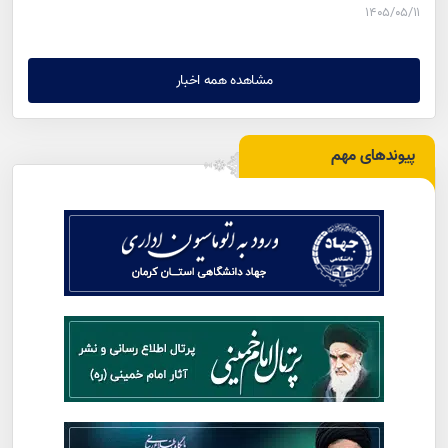
۱۴۰۵/۰۵/۱۱
مشاهده همه اخبار
پیوندهای مهم