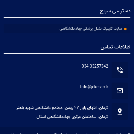
دسترسی سریع
سایت کلینیک دندان پزشکی جهاد دانشگاهی
اطلاعات تماس
33257342 034
Info@jdker.ac.Ir
کرمان، انتهای بلوار ۲۲ بهمن، مجتمع دانشگاهی شهید باهنر
کرمان، ساختمان مرکزی جهاددانشگاهی استان