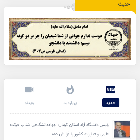
حدیث
جدید
پربازدید
ویدئو
رئیس دانشگاه آزاد استان کرمان: جهاددانشگاهی شتاب حرکت
علمی و فناورانه کشور را افزایش دهد