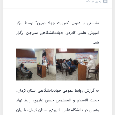
بدون دیدگاه
نشستی با عنوان “ضرورت جهاد تبیین” توسط مرکز
آموزش علمی کابردی جهاددانشگاهی سیرجان برگزار
شد.
به گزارش روابط عمومی جهاددانشگاهی استان کرمان،
حجت الاسلام و المسلمین حسن عامری، رابط نهاد
رهبری در دانشگاه علمی کاربردی استان کرمان، با بیان