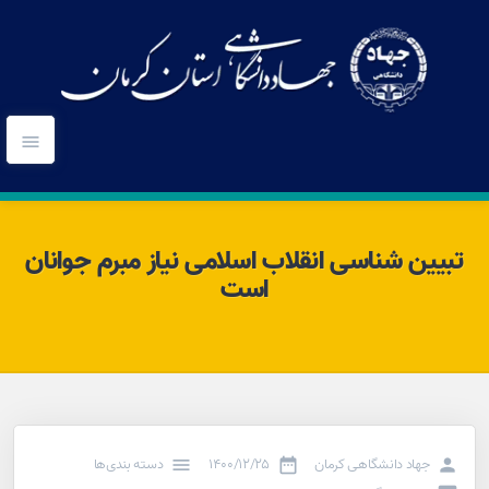
تبیین شناسی انقلاب اسلامی نیاز مبرم جوانان
است
جهاد دانشگاهی کرمان
۱۴۰۰/۱۲/۲۵
دسته بندی‌ها