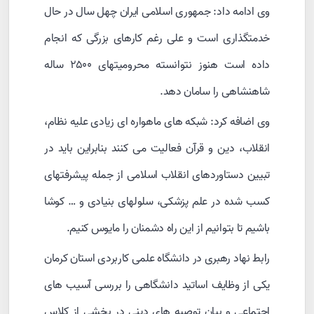
وی ادامه داد: جمهوری اسلامی ایران چهل سال در حال
خدمتگذاری است و علی رغم کارهای بزرگی که انجام
داده است هنوز نتوانسته محرومیتهای ۲۵۰۰ ساله
شاهنشاهی را سامان دهد.
وی اضافه کرد: شبکه های ماهواره ای زیادی علیه نظام،
انقلاب، دین و قرآن فعالیت می کنند بنابراین باید در
تبیین دستاوردهای انقلاب اسلامی از جمله پیشرفتهای
کسب شده در علم پزشکی، سلولهای بنیادی و … کوشا
باشیم تا بتوانیم از این راه دشمنان را مایوس کنیم.
رابط نهاد رهبری در دانشگاه علمی کاربردی استان کرمان
یکی از وظایف اساتید دانشگاهی را بررسی آسیب های
اجتماعی و بیان توصیه های دینی در بخشی از کلاس