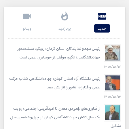
جدید
پربازدید
ویدئو
رئیس مجمع نمایندگان استان کرمان: رویکرد مسئله‌محور
جهاددانشگاهی؛ الگوی موفقی از خودباوری علمی است
۱۴۰۵/۰۵/۱۷
رئیس دانشگاه آزاد استان کرمان: جهاددانشگاهی شتاب حرکت
علمی و فناورانه کشور را افزایش دهد
۱۴۰۵/۰۵/۱۴
از فناوری‌های راهبردی معدن تا امیدآفرینی اجتماعی؛ روایت
یک سال تلاش جهاددانشگاهی کرمان در چهل‌وششمین سال
تشکیل