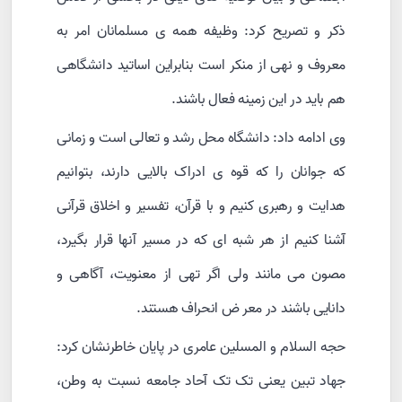
ذکر و تصریح کرد: وظیفه همه ی مسلمانان امر به
معروف و نهی از منکر است بنابراین اساتید دانشگاهی
هم باید در این زمینه فعال باشند.
وی ادامه داد: دانشگاه محل رشد و تعالی است و زمانی
که جوانان را که قوه ی ادراک بالایی دارند، بتوانیم
هدایت و رهبری کنیم و با قرآن، تفسیر و اخلاق قرآنی
آشنا کنیم از هر شبه ای که در مسیر آنها قرار بگیرد،
مصون می مانند ولی اگر تهی از معنویت، آگاهی و
دانایی باشند در معر ض انحراف هستند.
حجه السلام و المسلین عامری در پایان خاطرنشان کرد:
جهاد تبین یعنی تک تک آحاد جامعه نسبت به وطن،