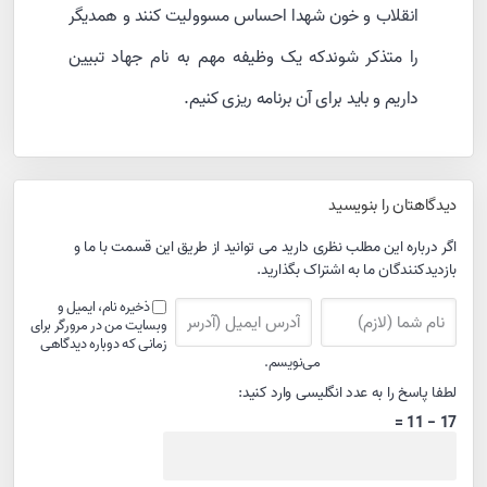
انقلاب و خون شهدا احساس مسوولیت کنند و همدیگر
را متذکر شوندکه یک وظیفه مهم به نام جهاد تبیین
داریم و باید برای آن برنامه ریزی کنیم.
دیدگاهتان را بنویسید
اگر درباره این مطلب نظری دارید می توانید از طریق این قسمت با ما و
بازدیدکنندگان ما به اشتراک بگذارید.
ذخیره نام، ایمیل و
وبسایت من در مرورگر برای
زمانی که دوباره دیدگاهی
می‌نویسم.
لطفا پاسخ را به عدد انگلیسی وارد کنید:
17 − 11 =