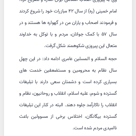
امام خمینی (ره) از سال ۴۲ مبازرات خود را شروع کردند
و فرمودند اصحاب و یاران من در گهواره ها هستند و در
سال ۵۷ با کمک جوانان، مردم و با توکل به خداوند
متعال این پیروزی شکوهمند شکل گرفت.
حجه السلام و المسلین عامری ادامه داد: در این چهل
سال نظام به محرومین و مستضعفین خدمت های
بسیاری کرده است و دشمنان سعی دارند با تبلیغات
گسترده و شوم، علیه اسلام، انقلاب و روحانیون، نظام و
انقلاب را ناکارآمد جلوه دهند. البته در کنار این تبلیغات
گسترده بیگانگان، اختلاس برخی از مسوولین باعث
ناامیدی مردم شده است.