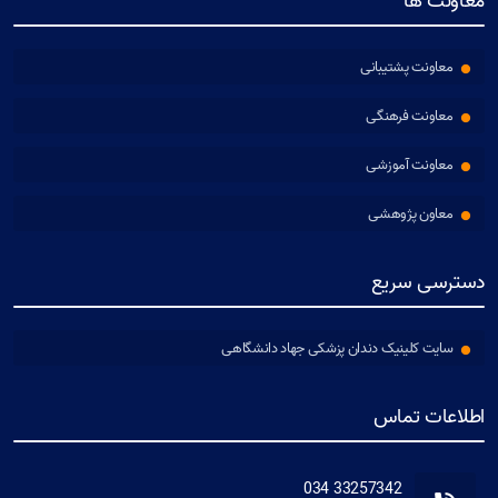
معاونت ها
معاونت پشتیبانی
معاونت فرهنگی
معاونت آموزشی
معاون پژوهشی
دسترسی سریع
سایت کلینیک دندان پزشکی جهاد دانشگاهی
اطلاعات تماس
33257342 034