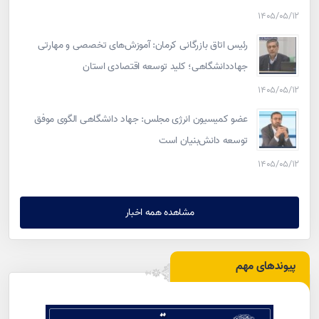
۱۴۰۵/۰۵/۱۲
رئیس اتاق بازرگانی کرمان: آموزش‌های تخصصی و مهارتی
جهاددانشگاهی؛ کلید توسعه اقتصادی استان
۱۴۰۵/۰۵/۱۲
عضو کمیسیون انرژی مجلس: جهاد دانشگاهی الگوی موفق
توسعه دانش‌بنیان است
۱۴۰۵/۰۵/۱۲
مشاهده همه اخبار
پیوندهای مهم