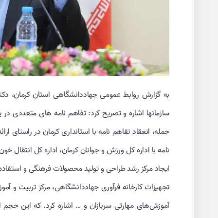
به گزارش روابط عمومی جهاددانشگاهی استان کرمان، دکتر م
سازمانها اشاره و تصریح کرد: تفاهم نامه های متعددی در 
جمله، انعقاد تفاهم نامه با استانداری کرمان در راستای ارا
نامه با اداره کل ورزش و جوانان کرمان، اداره کل انتقال خ
ایجاد مرکز رشد طراحی و تولید محصولات فرهنگی و استفا
تجهیزات کارخانه فرآوری جهاددانشگاهی، مرکز تربیت و آموزش
آموزش‌های مهارتی سربازان و … اشاره کرد. که این حجم از