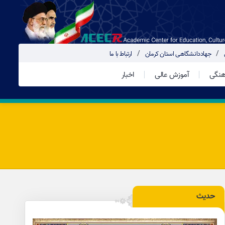
جهاددانشگاهی استان کرمان
ارتباط با ما
هنگی
آموزش عالی
اخبار
حدیث