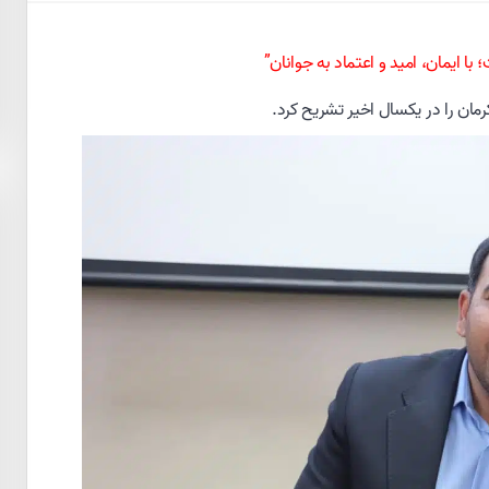
 ایمان، امید و اعتماد به جوانان”
ان را در یکسال اخیر تشریح کرد.