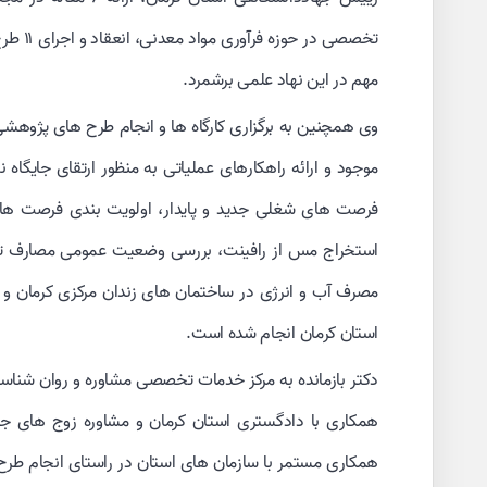
تخصصی د
مهم در این نهاد علمی برشمرد.
وی همچنین به برگزاری کارگاه ها و انجام طرح های پژوهش
موجود و ارائه راهکارهای عملیاتی به منظور ارتقای جایگاه 
فرصت های شغلی جدید و پایدار، اولویت بندی فرصت های
استخراج مس از رافینت، بررسی وضعیت عمومی مصارف تاسی
مصرف آب و انرژی در ساختمان های زندان مرکزی کرمان 
استان کرمان انجام شده است.
دکتر بازمانده به مرکز خدمات تخصصی مشاوره و روان شناسی 
همکاری با دادگستری استان کرمان و مشاوره زوج های جو
همکاری مستمر با سازمان های استان در راستای انجام طرح