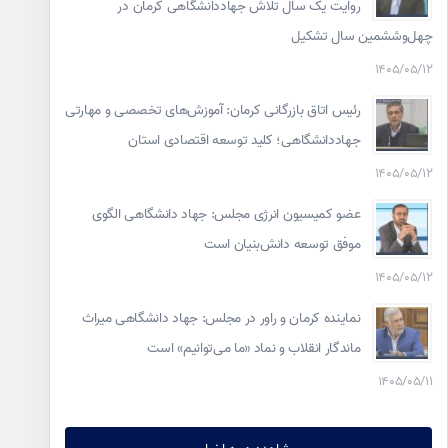
روایت یک سال تلاش جهاددانشگاهی کرمان در
چهل‌وششمین سال تشکیل
۱۴۰۵/۰۵/۱۲
رئیس اتاق بازرگانی کرمان: آموزش‌های تخصصی و مهارتی
جهاددانشگاهی؛ کلید توسعه اقتصادی استان
۱۴۰۵/۰۵/۱۲
عضو کمیسیون انرژی مجلس: جهاد دانشگاهی الگوی
موفق توسعه دانش‌بنیان است
۱۴۰۵/۰۵/۱۲
نماینده کرمان و راور در مجلس: جهاد دانشگاهی میراث
ماندگار انقلاب و نماد «ما می‌توانیم» است
۱۴۰۵/۰۵/۱۱