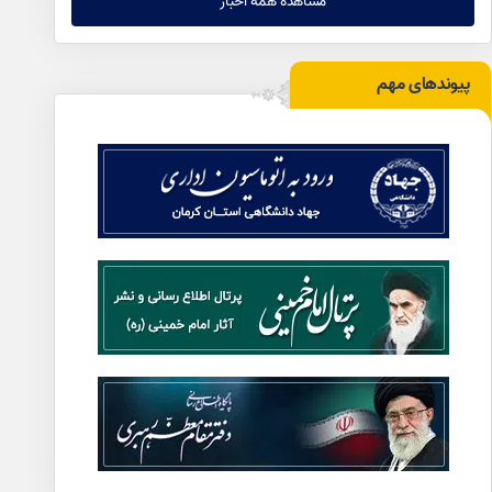
مشاهده همه اخبار
پیوندهای مهم