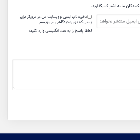
کنندگان ما به اشتراک بگذارید.
ذخیره نام، ایمیل و وبسایت من در مرورگر برای
زمانی که دوباره دیدگاهی می‌نویسم.
لطفا پاسخ را به عدد انگلیسی وارد کنید: