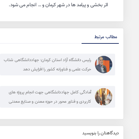
اثر بخشی و پیامد ها در شهر کرمان و … انجام می شود.
مطالب مرتبط
رئیس دانشگاه آزاد استان کرمان: جهاددانشگاهی شتاب
حرکت علمی و فناورانه کشور را افزایش دهد
آمادگی کامل جهاددانشگاهی جهت انجام پروژه های
کاربردی و فناور محور در حوزه معدن و صنایع معدنی
دیدگاهتان را بنویسید