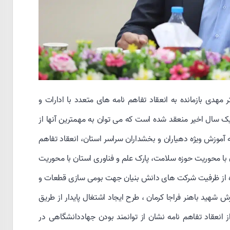
هدی بازمانده به انعقاد تفاهم نامه های متعدد با ادارات و
یک سال اخیر منعقد شده است که می توان به مهمترین آنها از
ئه آموزش ویژه دهیاران و بخشداران سراسر استان، انعقاد تفاهم
ون با محوریت حوزه سلامت، پارک علم و فناوری استان با محوریت
ده از ظرفیت شرکت های دانش بنیان جهت بومی سازی قطعات و
 شهید باهنر فراجا کرمان ، طرح ایجاد اشتغال پایدار از طریق
 انعقاد تفاهم نامه نشان از توانمند بودن جهاددانشگاهی در