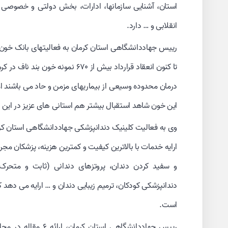
استان، آشنایی سازمانها، ادارات، بخش دولتی و خصوصی با
انقلابی و … دارد.
رییس جهاددانشگاهی استان کرمان به فعالیتهای بانک خون بن
تا کنون انعقاد قرارداد بیش از ۶۷۰ 
درمان محدوده وسیعی از بیماریهای مزمن و حاد می باشند امی
این خون شاهد استقبال بیشتر هم استانی های عزیز در این ز
وی به فعالیت کلینیک دندانپزشکی جهاددانشگاهی استان کرمان
ارایه خدمات با بالاترین کیفیت و کمترین هزینه، پزشکان م
و سفید کردن دندان، پروتزهای دندانی (ثابت و متحرک
دندانپزشکی کودکان، ترمیم زیبایی دندان و … ارایه می دهد
است.