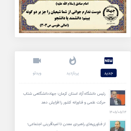
جدید
پربازدید
ویدئو
رئیس دانشگاه آزاد استان کرمان: جهاددانشگاهی شتاب
حرکت علمی و فناورانه کشور را افزایش دهد
۱۴۰۵/۰۵/۱۴
از فناوری‌های راهبردی معدن تا امیدآفرینی اجتماعی؛