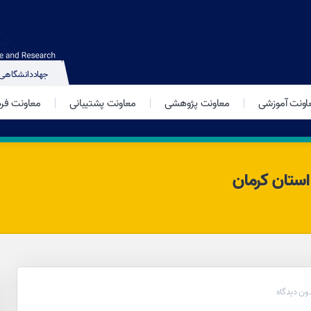
جهاددانشگاهی
اونت آموزشی
معاونت پژوهشی
معاونت پشتیبانی
معاونت فر
ستان کرمان
ون دیدگاه