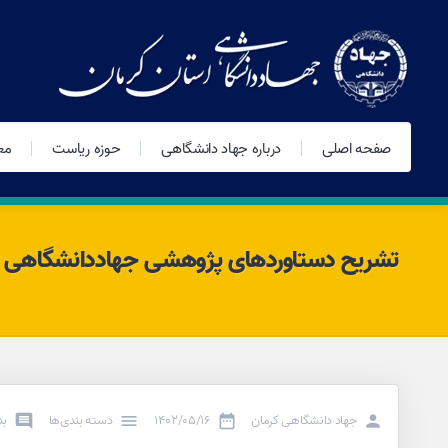
صفحه اصلی
درباره جهاد دانشگاهی
حوزه ریاست
مع
تشریح دستاوردهای پژوهشی جهاددانشگاهی ا
جهاد دانشگاهی کرمان
۱۴۰۲/۰۵/۱۶
دسته بندی‌ها
بد