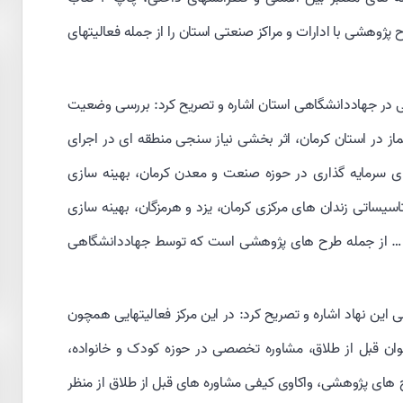
ر حوزه فرآوری مواد معدنی، انعقاد و اجرای ۱۱ طرح پژوهشی با ادارات و مراکز صنعتی استان را از جمله فعالیتهای
ی در جهاددانشگاهی استان اشاره و تصریح کرد: بررسی وضعیت
نماز در استان کرمان، اثر بخشی نیاز سنجی منطقه ای در اجرای
 سرمایه گذاری در حوزه صنعت و معدن کرمان، بهینه سازی
ساتی زندان های مرکزی کرمان، یزد و هرمزگان، بهینه سازی
و … از جمله طرح های پژوهشی است که توسط جهاددانشگاهی
این نهاد اشاره و تصریح کرد: در این مرکز فعالیتهایی همچون
ان قبل از طلاق، مشاوره تخصصی در حوزه کودک و خانواده،
 های پژوهشی، واکاوی کیفی مشاوره های قبل از طلاق از منظر