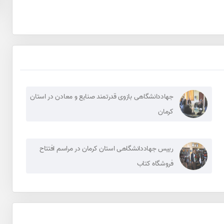
جهاددانشگاهی بازوی قدرتمند صنایع و معادن در استان
کرمان
رییس جهاددانشگاهی استان کرمان در مراسم افتتاح
فروشگاه کتاب