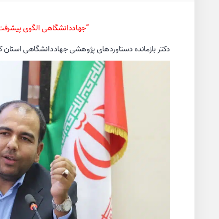
“جهاددانشگاهی الگوی پیشرفت؛ با
دکتر بازمانده دستاوردهای پژوهشی جهاددانشگاهی استان کرم