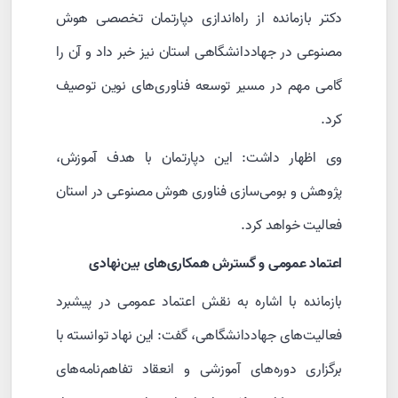
دکتر بازمانده از راه‌اندازی دپارتمان تخصصی هوش
مصنوعی در جهاددانشگاهی استان نیز خبر داد و آن را
گامی مهم در مسیر توسعه فناوری‌های نوین توصیف
کرد.
وی اظهار داشت: این دپارتمان با هدف آموزش،
پژوهش و بومی‌سازی فناوری هوش مصنوعی در استان
فعالیت خواهد کرد.
اعتماد عمومی و گسترش همکاری‌های بین‌نهادی
بازمانده با اشاره به نقش اعتماد عمومی در پیشبرد
فعالیت‌های جهاددانشگاهی، گفت: این نهاد توانسته با
برگزاری دوره‌های آموزشی و انعقاد تفاهم‌نامه‌های