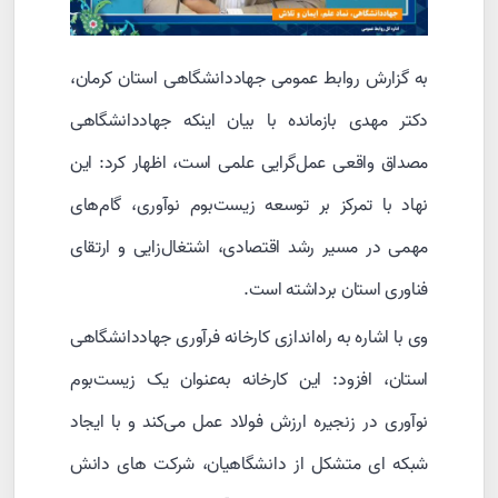
به گزارش روابط عمومی جهاددانشگاهی استان کرمان،
دکتر مهدی بازمانده با بیان اینکه جهاددانشگاهی
مصداق واقعی عمل‌گرایی علمی است، اظهار کرد: این
نهاد با تمرکز بر توسعه زیست‌بوم نوآوری، گام‌های
مهمی در مسیر رشد اقتصادی، اشتغال‌زایی و ارتقای
فناوری استان برداشته است.
وی با اشاره به راه‌اندازی کارخانه فرآوری جهاددانشگاهی
استان، افزود: این کارخانه به‌عنوان یک زیست‌بوم
نوآوری در زنجیره ارزش فولاد عمل می‌کند و با ایجاد
شبکه ای متشکل از دانشگاهیان، شرکت های دانش