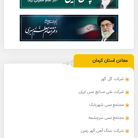
معادن استان کرمان
شرکت گل گهر
شرکت ملی صنایع مس ایران
مجتمع مس شهربابک
مجتمع مس سرچشمه
شرکت سنگ آهن گهر زمین