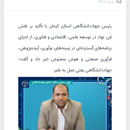
بدون دیدگاه
رئیس جهاددانشگاهی استان کرمان با تأکید بر نقش
این نهاد در توسعه علمی، اقتصادی و فناوری، از اجرای
برنامه‌های گسترده‌ای در زمینه‌های نوآوری، آینده‌پژوهی،
فرآوری صنعتی و هوش مصنوعی خبر داد و گفت:
جهاددانشگاهی یعنی عمل به علم.