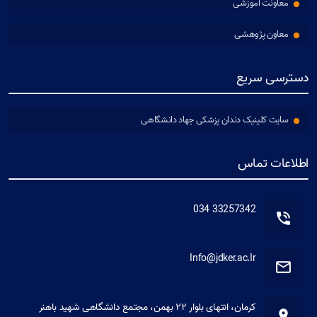
معاونت آموزشی
معاون پژوهشی
دسترسی سریع
سایت کلینیک دندان پزشکی جهاد دانشگاهی
اطلاعات تماس
33257342 034
Info@jdker.ac.Ir
کرمان، انتهای بلوار ۲۲ بهمن، مجتمع دانشگاهی شهید باهنر