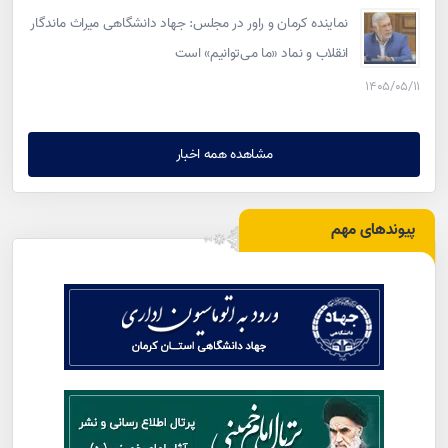
نماینده کرمان و راور در مجلس: جهاد دانشگاهی میراث ماندگار
انقلاب و نماد «ما می‌توانیم» است
۱۴۰۵/۰۵/۱۱
مشاهده همه اخبار
پیوندهای مهم