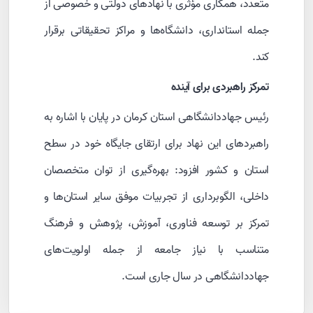
متعدد، همکاری مؤثری با نهادهای دولتی و خصوصی از
جمله استانداری، دانشگاه‌ها و مراکز تحقیقاتی برقرار
کند.
تمرکز راهبردی برای آینده
رئیس جهاددانشگاهی استان کرمان در پایان با اشاره به
راهبردهای این نهاد برای ارتقای جایگاه خود در سطح
استان و کشور افزود: بهره‌گیری از توان متخصصان
داخلی، الگوبرداری از تجربیات موفق سایر استان‌ها و
تمرکز بر توسعه فناوری، آموزش، پژوهش و فرهنگ
متناسب با نیاز جامعه از جمله اولویت‌های
جهاددانشگاهی در سال جاری است.