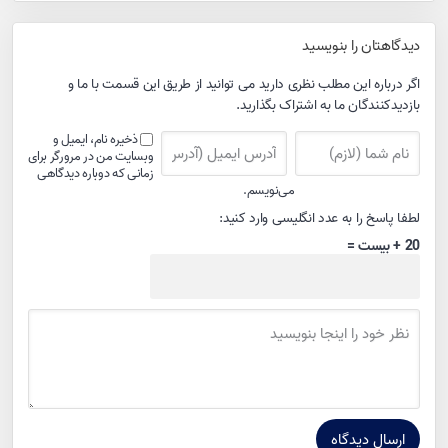
دیدگاهتان را بنویسید
اگر درباره این مطلب نظری دارید می توانید از طریق این قسمت با ما و
بازدیدکنندگان ما به اشتراک بگذارید.
ذخیره نام، ایمیل و
وبسایت من در مرورگر برای
زمانی که دوباره دیدگاهی
می‌نویسم.
لطفا پاسخ را به عدد انگلیسی وارد کنید:
20 + بیست =