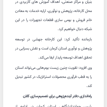
بنیان و مراکز صنعتی، اهداف آموزش های کاربردی در
محل کارخانه، پژوهش و نوآوری، ارایه خدمات به معادن
خام فروش و بومی سازی قطعات تجهیزات را در این
شبکه دنبال خواهیم کرد.
بازمانده تأکید کرد: این کارخانه جهشی در توسعه
پژوهش و نوآوری استان کرمان است و نقش بسزایی در
تحقق اهداف توسعه پایدار ایفا می‌کند.
وی افزود: تقویت چنین زیست‌ بوم‌هایی می‌تواند استان
را به قطب فرآوری محصولات استراتژیک در کشور تبدیل
کند.
راه‌اندازی دفتر آینده‌پژوهی برای تصمیم‌سازی کلان
رئیس جهاددانشگاهی استان کرمان در ادامه از