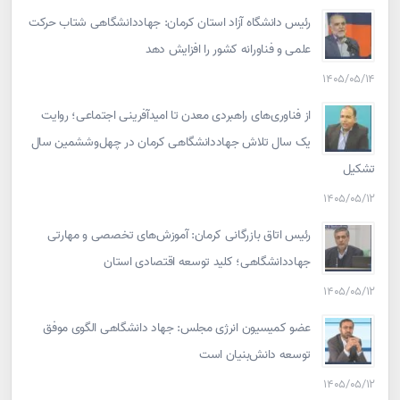
رئیس دانشگاه آزاد استان کرمان: جهاددانشگاهی شتاب حرکت
علمی و فناورانه کشور را افزایش دهد
۱۴۰۵/۰۵/۱۴
از فناوری‌های راهبردی معدن تا امیدآفرینی اجتماعی؛ روایت
یک سال تلاش جهاددانشگاهی کرمان در چهل‌وششمین سال
تشکیل
۱۴۰۵/۰۵/۱۲
رئیس اتاق بازرگانی کرمان: آموزش‌های تخصصی و مهارتی
جهاددانشگاهی؛ کلید توسعه اقتصادی استان
۱۴۰۵/۰۵/۱۲
عضو کمیسیون انرژی مجلس: جهاد دانشگاهی الگوی موفق
توسعه دانش‌بنیان است
۱۴۰۵/۰۵/۱۲