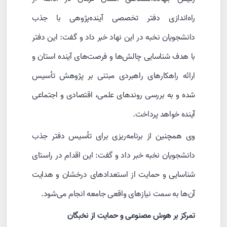
راه‌اندازی دفتر تخصصی آینده‌پژوهی با جذب
دانشجویان نخبه در این نهاد خبر داد و گفت: این دفتر
با هدف شناسایی چالش‌ها و فرصت‌های آینده استان و
ارائه راهکارهای راهبردی مبتنی بر پژوهش تأسیس
شده و به بررسی روندهای علمی، اقتصادی و اجتماعی
آینده خواهد پرداخت.
وی همچنین از برنامه‌ریزی برای تأسیس دفتر جذب
دانشجویان نخبه خبر داد و گفت: این اقدام در راستای
شناسایی و حمایت از استعدادهای درخشان و هدایت
آن‌ها به سمت نیازهای واقعی جامعه انجام می‌شود.
تمرکز بر هوش مصنوعی و حمایت از نخبگان