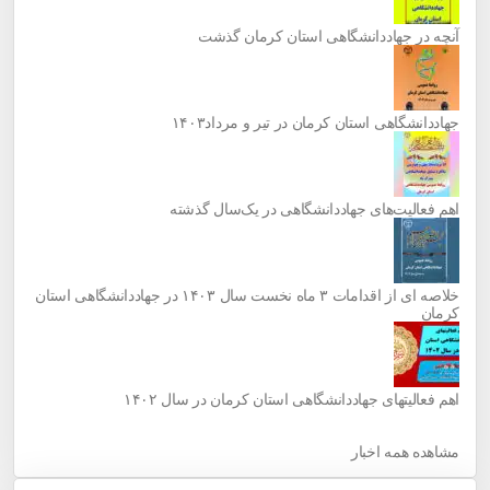
آنچه در جهاددانشگاهی استان کرمان گذشت
جهاددانشگاهی استان کرمان در تیر و مرداد۱۴۰۳
اهم فعالیت‌های جهاددانشگاهی در یک‌سال گذشته
خلاصه ای از اقدامات ۳ ماه نخست سال ۱۴۰۳ در جهاددانشگاهی استان
کرمان
اهم فعالیتهای جهاددانشگاهی استان کرمان در سال ۱۴۰۲
مشاهده همه اخبار