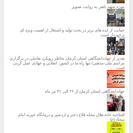
موزه شهید باهنر به روایت تصویر
حمایت از ایده های برتر در بحث تولید و اشتغال از اهمیت ویژه ای
برخوردار است
تقدیر از جهاددانشگاهی استان کرمان بخاطر رویکرد تعاملی در برگزاری
مراسم ملی-مذهبی/ تنها راه ما در کشور، انقلابی و جهادی عمل کردن
است
جهاددانشگاهی استان کرمان از ۲۶ الی ۳۱ تیر ماه
افتتاحیه خانه هلال محله قلاع دختر و اردشیر و درمانگاه خیریه امام
سجاد (ع)