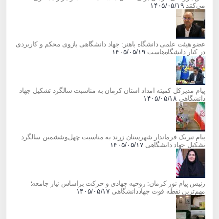
می‌کنند
۱۴۰۵/۰۵/۱۹
عضو هیئت علمی دانشگاه باهنر: جهاد دانشگاهی بازوی محکم و کاربردی
در کنار دانشگاه‌هاست
۱۴۰۵/۰۵/۱۹
پیام مدیرکل کمیته امداد استان کرمان به مناسبت سالگرد تشکیل جهاد
دانشگاهی
۱۴۰۵/۰۵/۱۸
پیام تبریک فرماندار شهرستان زرند به مناسبت چهل‌وششمین سالگرد
تشکیل جهاد دانشگاهی
۱۴۰۵/۰۵/۱۷
رئیس پیام نور کرمان: روحیه جهادی و حرکت براساس نیاز جامعه؛
مهم‌ترین نقطه قوت جهاددانشگاهی
۱۴۰۵/۰۵/۱۷