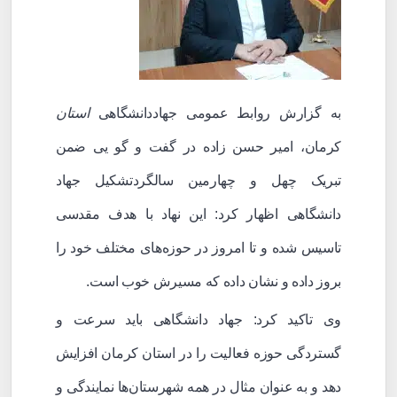
به گزارش روابط عمومی جهاددانشگاهی
استان
کرمان، امیر حسن زاده در گفت و گو یی ضمن
تبریک چهل و چهارمین سالگردتشکیل جهاد
دانشگاهی اظهار کرد: این نهاد با هدف مقدسی
تاسیس شده و تا امروز در حوزه‌های مختلف خود را
بروز داده و نشان داده که مسیرش خوب است.
وی تاکید کرد: جهاد دانشگاهی باید سرعت و
گستردگی حوزه فعالیت را در استان کرمان افزایش
دهد و به عنوان مثال در همه شهرستان‌ها نمایندگی و