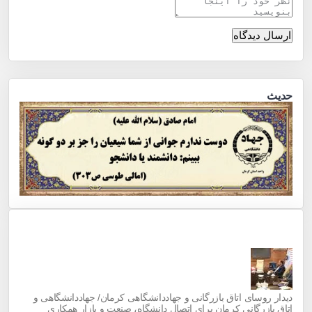
حدیث
جدید
پربازدید
ویدئو
‌دیدار روسای اتاق بازرگانی و جهاددانشگاهی کرمان/ جهاددانشگاهی و
اتاق بازرگانی کرمان برای اتصال دانشگاه، صنعت و بازار همکاری