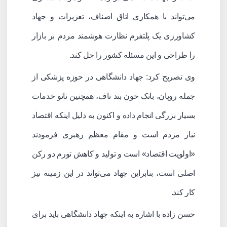
می‌تواند با همکاری اتاق اصناف، تعزیرات و جهاد
کشاورزی یک پلتفرم نظارت هوشمند مردم بر بازار
را طراحی و این مسئله کشور را حل کند.
وی تصریح کرد: جهاد دانشگاهی در حوزه پزشکی از
جمله رویان، بانک خون بند ناف، همچنین نانو خدمات
بسیار بزرگی انجام داده و اکنون به دلیل اینکه اقتصاد
نیاز مردم است و مقام معظم رهبری فرمودند
«اولویت اقتصاد» است و تولید و کاهش تورم دو رکن
اصلی است، بنابراین جهاد می‌تواند در این زمینه نیز
کار کند.
حسن زاده با اشاره به اینکه جهاد دانشگاهی باید برای