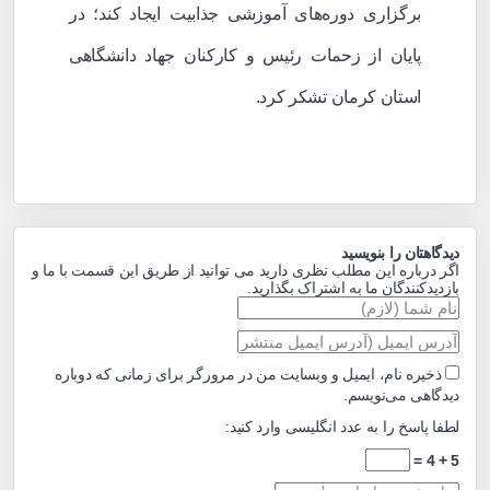
برگزاری دوره‌های آموزشی جذابیت ایجاد کند؛ در
پایان از زحمات رئیس و کارکنان جهاد دانشگاهی
استان کرمان تشکر کرد.
دیدگاهتان را بنویسید
اگر درباره این مطلب نظری دارید می توانید از طریق این قسمت با ما و
بازدیدکنندگان ما به اشتراک بگذارید.
ذخیره نام، ایمیل و وبسایت من در مرورگر برای زمانی که دوباره
دیدگاهی می‌نویسم.
لطفا پاسخ را به عدد انگلیسی وارد کنید:
5 + 4 =