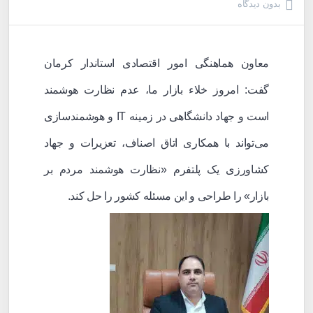
بدون دیدگاه
معاون هماهنگی امور اقتصادی استاندار کرمان
گفت: امروز خلاء بازار ما، عدم نظارت هوشمند
است و جهاد دانشگاهی در زمینه IT و هوشمندسازی
می‌تواند با همکاری اتاق اصناف، تعزیرات و جهاد
کشاورزی یک پلتفرم «نظارت هوشمند مردم بر
بازار» را طراحی و این مسئله کشور را حل کند.