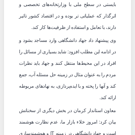
بایستی در سطح ملی با وزارتخانه‌های تخصصی و
اثرگذار که عملیاتی تر بوده و در اقتصاد کشور تاثیر
دارند، با تعامل و استفاده از ظرفیت‌ها کار کند.
وی پیشنهاد داد جهاد دانشگاهی وارد مساجد بشود و
در ادامه این مطلب افزود: شاید بسیاری از مسائل را
افراد در این محیط‌ها منتقل کنند و جهاد باید نظرات
مردم را به عنوان مثال در زمینه حل مسئله آب، جمع
کند و آنها را پخته و با ایده‌پردازی، به نهادهای مربوطه
ارائه کند.
معاون استاندار کرمان در بخش دیگری از سخنانش
بیان کرد: امروز خلاء بازار ما، عدم نظارت هوشمند
است و جهاد دانشگاهی در زمینه IT و هوشمندسازی