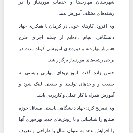
شهرستان مهارت‌ها و خدمات موردنیاز را در
رشته‌های مختلف آموزش بدهد.
وی افزود: کارهای خوبی در کرمان با همکاری جهاد
دانشگاهی انجام داده‌ایم از جمله اجرای طرح
«سربازمهارت» و دوره‌های آموزشی کوتاه مدت در
برخی رشته‌های موردنیاز برگزار شد.
حسن زاده گفت: آموزش‌های مهارتی بایستی به
صنعت و واحدهای تولیدی و صنعتی لینک شود و
آموزش همراه با کار عملی و کاربردی باشد.
وی تصریح کرد: جهاد دانشگاهی بایستی مسائل حوزه
صنایع را شناسائی و با روش‌های جدید بهره‌وری آنها
را افزایش بدهد به عنوان مثال با طراحی و تعریف