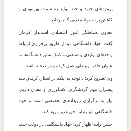
پروژه‌های جدید و خط تولید به سمت بهره‌وری و
کاهش پرت مواد معدنی گام بردارد.
معاون هماهنگی امور اقتصادی استاندار کرمان
گفت: جهاد دانشگاهی باید از طریق برقراری ارتباط
واحدهای تولیدی و صنعتی و کمک سایر دانشگاه‌ها به
عنوان حلقه ارتباطی عمل کرده و در صحنه باشد.
وی تصریح کرد: با توجه به اینکه در استان کرمان سه
پیشران مهم گردشگری، کشاورزی و معدن داریم،
نیاز به برگزاری رویدادهای تخصصی است و جهاد
دانشگاهی باید به این حوزه نیز ورود کند.
حسن زاده اظهار کرد: جهاد دانشگاهی در دولت جدید