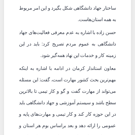
ساختار جهاد دانشگاهی شکل بگیرد و این امر مربوط
به همه استان‌هاست.
حسن زاده با اشاره به عدم معرفی فعالیت‌های جهاد
دانشگاهی به عموم مردم تصریح کرد: باید در این
زمینه کار و خدمات این نهاد همه‌گیر شود.
معاون استاندار کرمان در ادامه با اشاره به اینکه
مهم‌ترین بحث کشور مهارت است، گفت: این مسئله
می‌تواند از مهارت گفت و گو و کار تیمی تا بالاترین
سطح باشد و سیستم آموزشی و جهاد دانشگاهی باید
در این حوزه کار کند و کار تیمی و مهارت‌های پایه و
عمومی را ارائه دهد و بعد براساس بوم هر استان و