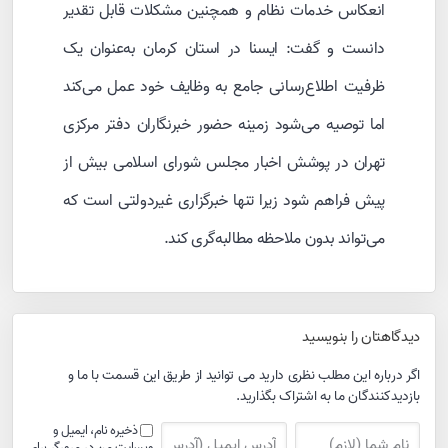
انعکاس خدمات نظام و همچنین مشکلات قابل تقدیر
دانست و گفت: ایسنا در استان کرمان به‌عنوان یک
ظرفیت اطلاع‌رسانی جامع به وظایف خود عمل می‌کند
اما توصیه می‌شود زمینه حضور خبرنگاران دفتر مرکزی
تهران در پوشش اخبار مجلس شورای اسلامی بیش از
پیش فراهم شود زیرا تنها خبرگزاری غیردولتی است که
می‌تواند بدون ملاحظه مطالبه‌گری کند.
دیدگاهتان را بنویسید
اگر درباره این مطلب نظری دارید می توانید از طریق این قسمت با ما و
بازدیدکنندگان ما به اشتراک بگذارید.
ذخیره نام، ایمیل و
وبسایت من در مرورگر برای