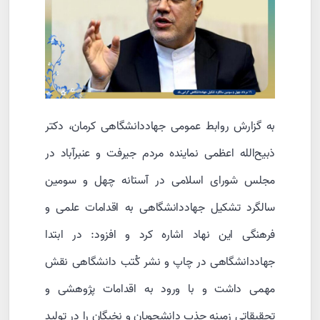
به گزارش روابط عمومی جهاددانشگاهی کرمان، دکتر
ذبیح‌الله اعظمی نماینده مردم جیرفت و عنبرآباد در
مجلس شورای اسلامی در آستانه چهل و سومین
سالگرد تشکیل جهاددانشگاهی به اقدامات علمی و
فرهنگی این نهاد اشاره کرد و افزود: در ابتدا
جهاددانشگاهی در چاپ و نشر کُتب دانشگاهی نقش
مهمی داشت و با ورود به اقدامات پژوهشی و
تحقیقاتی زمینه جذب دانشجویان و نخبگان را در تولید