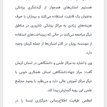
هستیم استان‌های هم‌جوار از گردشگری پزشکی
به‌عنوان یک قابلیت استفاده می‌کنند و بیماران با صرف
هزینه‌های زیادی به مراکز پزشکی ناباروری در مناطق
دیگر مراجعه می‌کنند در حالی که زیرساخت‌های استفاده
از موسسه رویان در اکثر استان‌ها از جمله کرمان وجود
دارد.
وی با اشاره به مراکز علمی و دانشگاهی در استان کرمان
گفت: مرکز جهاددانشگاهی استان همکاری خوبی با
دیگر مراکز آموزش عالی دارد و می‌طلبد با وجود مجامع
علمی این رویه گسترش پیدا کند.
اعظمی ظرفیت اطلاع‌رسانی خبرگزاری ایسنا را در