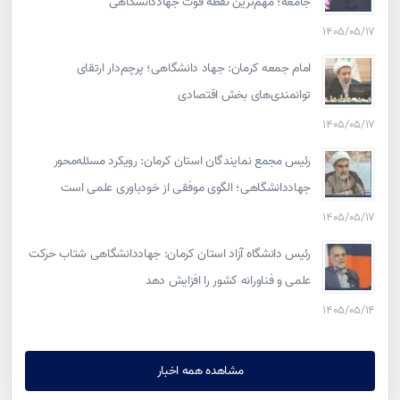
جامعه؛ مهم‌ترین نقطه قوت جهاددانشگاهی
۱۴۰۵/۰۵/۱۷
امام جمعه کرمان: جهاد دانشگاهی؛ پرچم‌دار ارتقای
توانمندی‌های بخش اقتصادی
۱۴۰۵/۰۵/۱۷
رئیس مجمع نمایندگان استان کرمان: رویکرد مسئله‌محور
جهاددانشگاهی؛ الگوی موفقی از خودباوری علمی است
۱۴۰۵/۰۵/۱۷
رئیس دانشگاه آزاد استان کرمان: جهاددانشگاهی شتاب حرکت
علمی و فناورانه کشور را افزایش دهد
۱۴۰۵/۰۵/۱۴
مشاهده همه اخبار