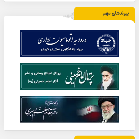
پیوندهای مهم