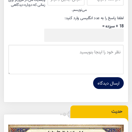
زمانی که دوباره دیدگاهی
می‌نویسم.
لطفا پاسخ را به عدد انگلیسی وارد کنید:
18 + سیزده =
حدیث