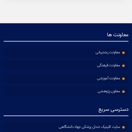
معاونت ها
معاونت پشتیبانی
معاونت فرهنگی
معاونت آموزشی
معاون پژوهشی
دسترسی سریع
سایت کلینیک دندان پزشکی جهاد دانشگاهی