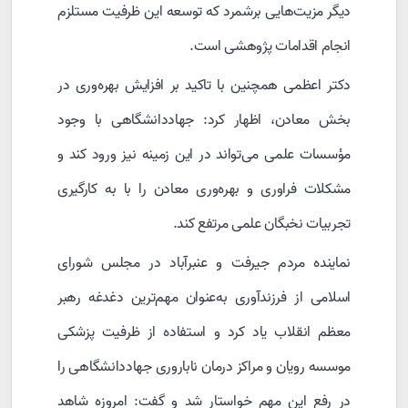
دیگر مزیت‌هایی برشمرد که توسعه این ظرفیت مستلزم
انجام اقدامات پژوهشی است.
دکتر اعظمی همچنین با تاکید بر افزایش بهره‌وری در
بخش معادن، اظهار کرد: جهاددانشگاهی با وجود
مؤسسات علمی می‌تواند در این زمینه نیز ورود کند و
مشکلات فراوری و بهره‌وری معادن را با به کارگیری
تجربیات نخبگان علمی مرتفع کند.
نماینده مردم جیرفت و عنبرآباد در مجلس شورای
اسلامی از فرزندآوری به‌عنوان مهم‌ترین دغدغه رهبر
معظم انقلاب یاد کرد و استفاده از ظرفیت پزشکی
موسسه رویان و مراکز درمان ناباروری جهاددانشگاهی را
در رفع این مهم خواستار شد و گفت: امروزه شاهد