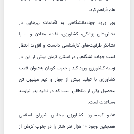
علم فراهم کرد.
وی ورود جهاددانشگاهی به اقدامات زیربنایی در
بخش‌های پزشکی، کشاورزی، نفت، معادن و … را
نشانگر ظرفیت‌های کارشناسی دانست و افزود: انتظار
است جهاددانشگاهی در استان کرمان بیش از این در
زمینه کشاورزی ورود کند و جنوب کرمان به‌عنوان قطب
کشاورزی با تولید بیش از چهار و نیم میلیون تن
محصول یکی از مناطقی است که در تولید بذر نیازمند
مساعدت است.
عضو کمیسیون کشاورزی مجلس شورای اسلامی
همچنین وجود ۱۰ هزار نفر شتر را در جنوب کرمان از