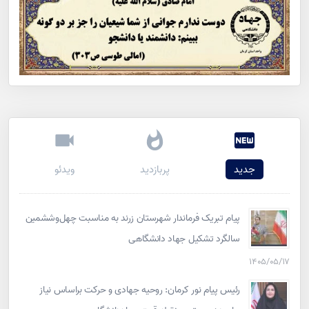
جدید
پربازدید
ویدئو
پیام تبریک فرماندار شهرستان زرند به مناسبت چهل‌وششمین
سالگرد تشکیل جهاد دانشگاهی
۱۴۰۵/۰۵/۱۷
رئیس پیام نور کرمان: روحیه جهادی و حرکت براساس نیاز