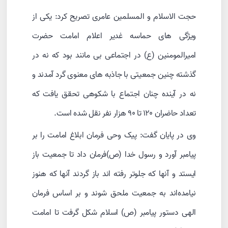
حجت الاسلام و المسلمین عامری تصریح کرد: یکی از
ویژگی های حماسه غدیر اعلام امامت حضرت
امیرالمومنین (ع) در اجتماعی بی مانند بود که نه در
گذشته چنین جمعیتی با جاذبه های معنوی گرد آمدند و
نه در آینده چنان اجتماع با شکوهی تحقق یافت که
تعداد حاضران ۱۲۰ تا ۹۰ هزار نفر نقل شده است.
وی در پایان گفت: پیک وحی فرمان ابلاغ امامت را بر
پیامبر آورد و رسول خدا (ص)فرمان داد تا جمعیت باز
ایستد و آنها که جلوتر رفته اند باز گردند آنها که هنوز
نیامده‌اند به جمعیت ملحق شوند و بر اساس فرمان
الهی دستور پیامبر (ص) اسلام شکل گرفت تا امامت