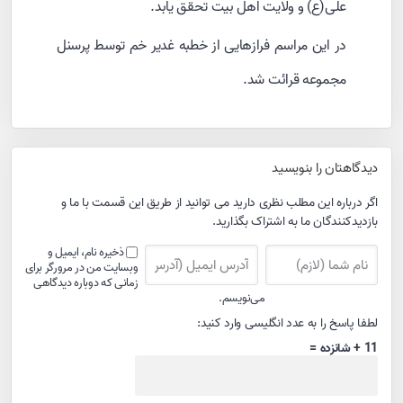
علی(ع) و ولایت اهل بیت تحقق یابد.
در این مراسم فرازهایی از خطبه غدیر خم توسط پرسنل
مجموعه قرائت شد.
دیدگاهتان را بنویسید
اگر درباره این مطلب نظری دارید می توانید از طریق این قسمت با ما و
بازدیدکنندگان ما به اشتراک بگذارید.
ذخیره نام، ایمیل و
وبسایت من در مرورگر برای
زمانی که دوباره دیدگاهی
می‌نویسم.
لطفا پاسخ را به عدد انگلیسی وارد کنید:
11 + شانزده =