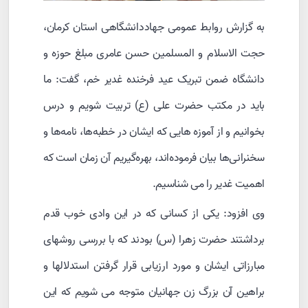
به گزارش روابط عمومی جهاددانشگاهی استان کرمان،
حجت الاسلام و المسلمین حسن عامری مبلغ حوزه و
دانشگاه ضمن تبریک عید فرخنده غدیر خم، گفت: ما
باید در مکتب حضرت علی (ع) تربیت شویم و درس
بخوانیم و از آموزه هایی که ایشان در خطبه‌ها، نامه‌ها و
سخنرانی‌ها بیان فرموده‌اند، بهره‌گیریم آن زمان است که
اهمیت غدیر را می شناسیم.
وی افزود: یکی از کسانی که در این وادی خوب قدم
برداشتند حضرت زهرا (س) بودند که با بررسی روشهای
مبارزاتی ایشان و مورد ارزیابی قرار گرفتن استدلالها و
براهین آن بزرگ زن جهانیان متوجه می شویم که این