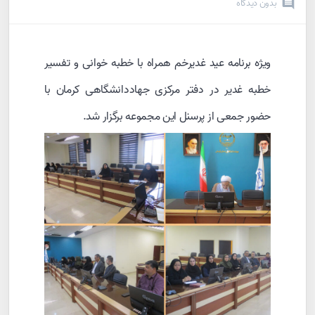
بدون دیدگاه
ویژه برنامه عید غدیرخم همراه با خطبه خوانی و تفسیر
خطبه غدیر در دفتر مرکزی جهاددانشگاهی کرمان با
حضور جمعی از پرسنل این مجموعه برگزار شد.