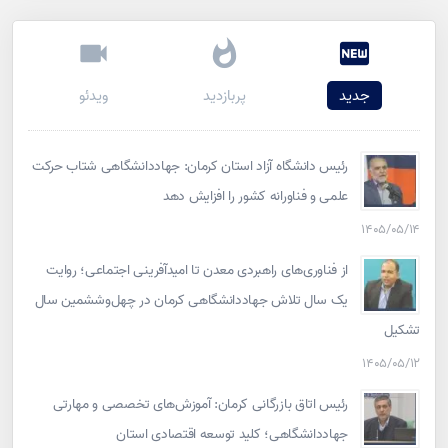
جدید
پربازدید
ویدئو
رئیس دانشگاه آزاد استان کرمان: جهاددانشگاهی شتاب حرکت
علمی و فناورانه کشور را افزایش دهد
۱۴۰۵/۰۵/۱۴
از فناوری‌های راهبردی معدن تا امیدآفرینی اجتماعی؛ روایت
یک سال تلاش جهاددانشگاهی کرمان در چهل‌وششمین سال
تشکیل
۱۴۰۵/۰۵/۱۲
رئیس اتاق بازرگانی کرمان: آموزش‌های تخصصی و مهارتی
جهاددانشگاهی؛ کلید توسعه اقتصادی استان