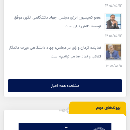
۱۴۰۵/۰۵/۱۲
عضو کمیسیون انرژی مجلس: جهاد دانشگاهی الگوی موفق
توسعه دانش‌بنیان است
۱۴۰۵/۰۵/۱۲
نماینده کرمان و راور در مجلس: جهاد دانشگاهی میراث ماندگار
انقلاب و نماد «ما می‌توانیم» است
۱۴۰۵/۰۵/۱۱
مشاهده همه اخبار
پیوندهای مهم