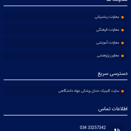
معاونت پشتیبانی
معاونت فرهنگی
معاونت آموزشی
معاون پژوهشی
دسترسی سریع
سایت کلینیک دندان پزشکی جهاد دانشگاهی
اطلاعات تماس
33257342 034