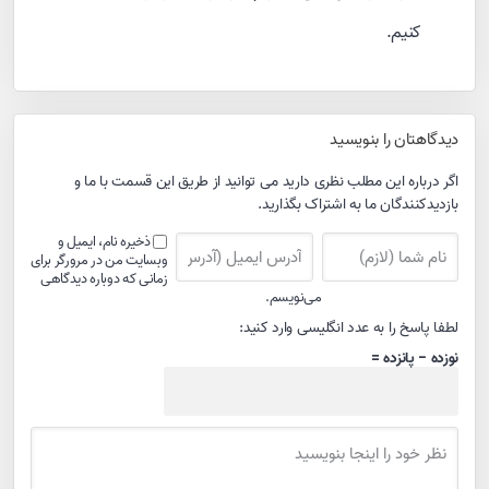
کنیم.
دیدگاهتان را بنویسید
اگر درباره این مطلب نظری دارید می توانید از طریق این قسمت با ما و
بازدیدکنندگان ما به اشتراک بگذارید.
ذخیره نام، ایمیل و
وبسایت من در مرورگر برای
زمانی که دوباره دیدگاهی
می‌نویسم.
لطفا پاسخ را به عدد انگلیسی وارد کنید:
نوزده − پانزده =