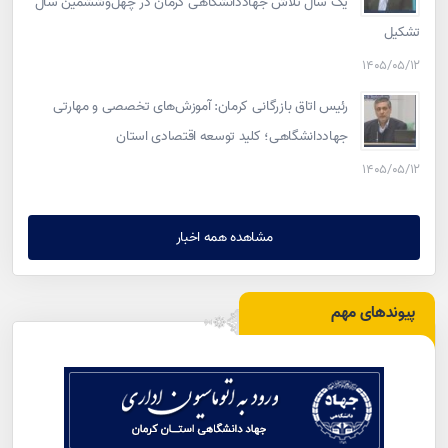
یک سال تلاش جهاددانشگاهی کرمان در چهل‌وششمین سال
تشکیل
۱۴۰۵/۰۵/۱۲
رئیس اتاق بازرگانی کرمان: آموزش‌های تخصصی و مهارتی
جهاددانشگاهی؛ کلید توسعه اقتصادی استان
۱۴۰۵/۰۵/۱۲
مشاهده همه اخبار
پیوندهای مهم