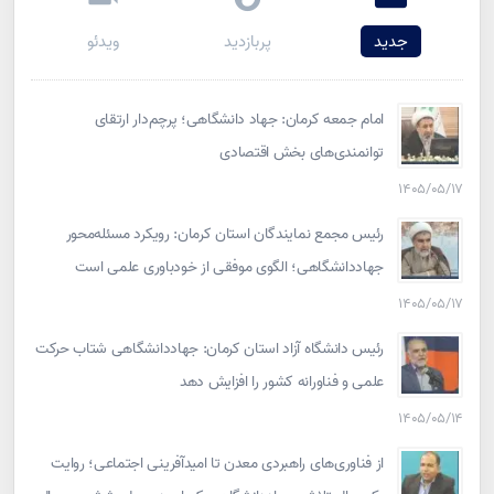
جدید
پربازدید
ویدئو
امام جمعه کرمان: جهاد دانشگاهی؛ پرچم‌دار ارتقای
توانمندی‌های بخش اقتصادی
۱۴۰۵/۰۵/۱۷
رئیس مجمع نمایندگان استان کرمان: رویکرد مسئله‌محور
جهاددانشگاهی؛ الگوی موفقی از خودباوری علمی است
۱۴۰۵/۰۵/۱۷
رئیس دانشگاه آزاد استان کرمان: جهاددانشگاهی شتاب حرکت
علمی و فناورانه کشور را افزایش دهد
۱۴۰۵/۰۵/۱۴
از فناوری‌های راهبردی معدن تا امیدآفرینی اجتماعی؛ روایت