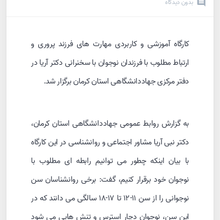
بدون دیدگاه
کارگاه آموزشی و کاربردی مهارت های فرزند پروری و
ارتباط مطلوب با فرزندان نوجوان با سخنرانی دکتر آریا در
دفتر مرکزی جهاددانشگاهی استان کرمان برگزار شد.
به گزارش روابط عمومی جهاددانشگاهی استان کرمان،
دکتر نبی آریا مشاور اجتماعی و روانشناسی در این کارگاه
با بیان اینکه چطور می توانیم رابطه ای مطلوب با
نوجوان خود برقرار کنیم، گفت: برخی روانشناسان سن
نوجوانی را از سن ۱۱-۱۲ تا ۱۷-۱۸ سالگی می دانند که در
این سن، نوجوان دچار استرس و تنش هایی می شود