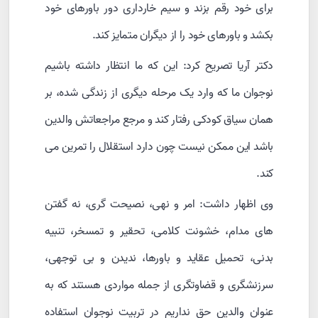
برای خود رقم بزند و سیم خارداری دور باورهای خود
بکشد و باورهای خود را از دیگران متمایز کند.
دکتر آریا تصریح کرد: این که ما انتظار داشته باشیم
نوجوان ما که وارد یک مرحله دیگری از زندگی شده، بر
همان سیاق کودکی رفتار کند و مرجع مراجعاتش والدین
باشد این ممکن نیست چون دارد استقلال را تمرین می
کند.
وی اظهار داشت: امر و نهی، نصیحت گری، نه گفتن
های مدام، خشونت کلامی، تحقیر و تمسخر، تنبیه
بدنی، تحمیل عقاید و باورها، ندیدن و بی توجهی،
سرزنشگری و قضاوتگری از جمله مواردی هستند که به
عنوان والدین حق نداریم در تربیت نوجوان استفاده