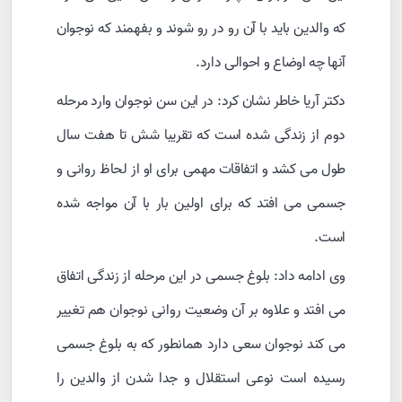
که والدین باید با آن رو در رو شوند و بفهمند که نوجوان
آنها چه اوضاع و احوالی دارد.
دکتر آریا خاطر نشان کرد: در این سن نوجوان وارد مرحله
دوم از زندگی شده است که تقریبا شش تا هفت سال
طول می کشد و اتفاقات مهمی برای او از لحاظ روانی و
جسمی می افتد که برای اولین بار با آن مواجه شده
است.
وی ادامه داد: بلوغ جسمی در این مرحله از زندگی اتفاق
می افتد و علاوه بر آن وضعیت روانی نوجوان هم تغییر
می کند نوجوان سعی دارد همانطور که به بلوغ جسمی
رسیده است نوعی استقلال و جدا شدن از والدین را