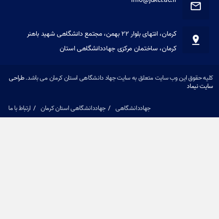
کرمان، انتهای بلوار ۲۲ بهمن، مجتمع دانشگاهی شهید باهنر
کرمان، ساختمان مرکزی جهاددانشگاهی استان
کلیه حقوق این وب سایت متعلق به سایت جهاد دانشگاهی استان کرمان می باشد.
طراحی
سایت نیماد
جهاددانشگاهی
جهاددانشگاهی استان کرمان
ارتباط با ما