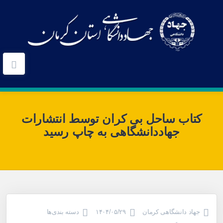
کتاب ساحل بی کران توسط انتشارات
جهاددانشگاهی به چاپ رسید
جهاد دانشگاهی کرمان
۱۴۰۴/۰۵/۲۹
دسته بندی‌ها