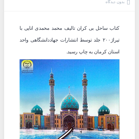
بدون دیدگاه
کتاب ساحل بی کران تالیف محمد محمدی انایی با
تیراژ۲۰۰ جلد توسط انتشارات جهاددانشگاهی واحد
استان کرمان به چاپ رسید.