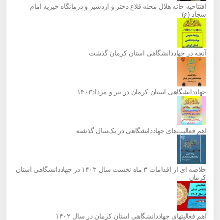
افتتاحیه خانه هلال محله قلاع دختر و اردشیر و درمانگاه خیریه امام
سجاد (ع)
آنچه در جهاددانشگاهی استان کرمان گذشت
جهاددانشگاهی استان کرمان در تیر و مرداد۱۴۰۳
اهم فعالیت‌های جهاددانشگاهی در یک‌سال گذشته
خلاصه ای از اقدامات ۳ ماه نخست سال ۱۴۰۳ در جهاددانشگاهی استان
کرمان
اهم فعالیتهای جهاددانشگاهی استان کرمان در سال ۱۴۰۲