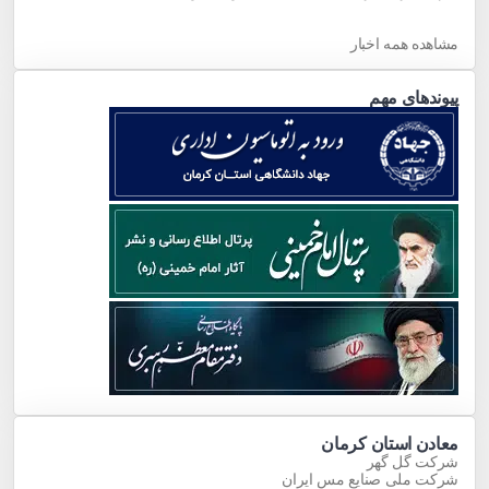
مشاهده همه اخبار
پیوندهای مهم
معادن استان کرمان
شرکت گل گهر
شرکت ملی صنایع مس ایران