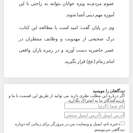
عموم مردم،به ویژه جوانان بتوانند به راحتی با این
آموزه مهم دینی آشنا شوند.
وی در پایان گفت: امید است با مطالعه این کتاب،
درک صحیحی از مهدویت و وظایف منتظران در
عصر حاضربه دست آورید و در زمره یاران واقعی
امام زمام (عج) قرار بگیرید.
دیدگاهتان را بنویسید
اگر درباره این مطلب نظری دارید می توانید از طریق این قسمت با ما و
بازدیدکنندگان ما به اشتراک بگذارید.
ذخیره نام، ایمیل و وبسایت من در مرورگر برای زمانی که دوباره
دیدگاهی می‌نویسم.