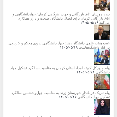
‌دیدار روسای اتاق بازرگانی و جهاددانشگاهی کرمان/ جهاددانشگاهی و
اتاق بازرگانی کرمان برای اتصال دانشگاه، صنعت و بازار همکاری
می‌کنند
۱۴۰۵/۰۵/۱۹
عضو هیئت علمی دانشگاه باهنر: جهاد دانشگاهی بازوی محکم و کاربردی
در کنار دانشگاه‌هاست
۱۴۰۵/۰۵/۱۹
پیام مدیرکل کمیته امداد استان کرمان به مناسبت سالگرد تشکیل جهاد
دانشگاهی
۱۴۰۵/۰۵/۱۸
پیام تبریک فرماندار شهرستان زرند به مناسبت چهل‌وششمین سالگرد
تشکیل جهاد دانشگاهی
۱۴۰۵/۰۵/۱۷