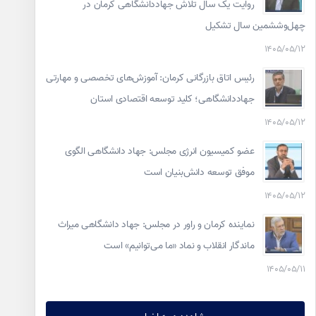
روایت یک سال تلاش جهاددانشگاهی کرمان در
چهل‌وششمین سال تشکیل
۱۴۰۵/۰۵/۱۲
رئیس اتاق بازرگانی کرمان: آموزش‌های تخصصی و مهارتی
جهاددانشگاهی؛ کلید توسعه اقتصادی استان
۱۴۰۵/۰۵/۱۲
عضو کمیسیون انرژی مجلس: جهاد دانشگاهی الگوی
موفق توسعه دانش‌بنیان است
۱۴۰۵/۰۵/۱۲
نماینده کرمان و راور در مجلس: جهاد دانشگاهی میراث
ماندگار انقلاب و نماد «ما می‌توانیم» است
۱۴۰۵/۰۵/۱۱