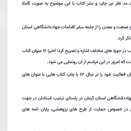
 مد نظر نیز چاپ و نشر کتاب با این موضوع به صورت کاملا
ضوع صنعت و معدن را از جلمه سایر اقدامات جهاددانشگاهی استان
ر کرد.
رییس جهاددانشگاهی استان کرمان به انتشار ۲۰۰ عنوان کتاب در حوزه های مختلف اشاره و تصریح کرد: اخیرا ۱۶ عنوان کتاب
ه امروز در این مراسم از آن رونمایی می شود.
وی یادآور شد: سازمان انتشارات جهاددانشگاهی استان کرمان فعالیت خود را در سال ۶۲ با چاپ کتاب هایی با عنوان های
هاددانشگاهی استان کرمان در راستای ترغیب استادان در جهت
بی در خصوص حمایت از طرح های پژوهشی، پایان نامه های