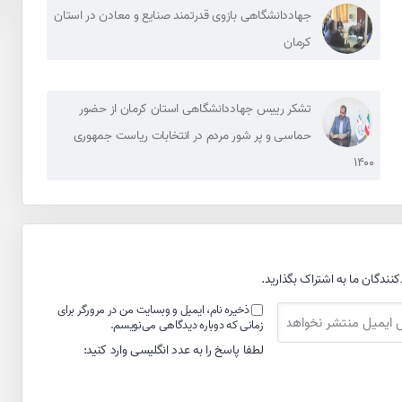
جهاددانشگاهی بازوی قدرتمند صنایع و معادن در استان
کرمان
تشکر رییس جهاددانشگاهی استان کرمان از حضور
حماسی و پر شور مردم در انتخابات ریاست جمهوری
۱۴۰۰
کنندگان ما به اشتراک بگذارید.
ذخیره نام، ایمیل و وبسایت من در مرورگر برای
زمانی که دوباره دیدگاهی می‌نویسم.
لطفا پاسخ را به عدد انگلیسی وارد کنید: