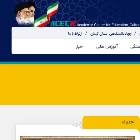
جهاددانشگاهی استان کرمان
ارتباط با ما
هنگی
آموزش عالی
اخبار
حدیث