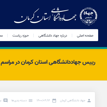
صفحه اصلی
درباره جهاد دانشگاهی
حوزه ریاست
مع
رییس جهاددانشگاهی استان کرمان در مراسم ا
جهاد دانشگاهی کرمان
۱۴۰۰/۰۴/۱۴
دسته بندی‌ها
بد