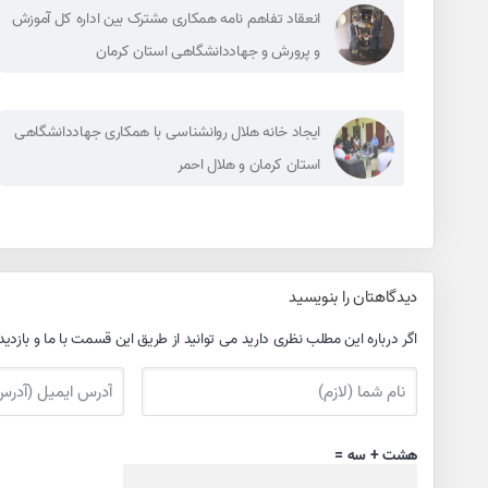
انعقاد تفاهم نامه همکاری مشترک بین اداره کل آموزش
و پرورش و جهاددانشگاهی استان کرمان
ایجاد خانه هلال روانشناسی با همکاری جهاددانشگاهی
استان کرمان و هلال احمر
دیدگاهتان را بنویسید
اگر درباره این مطلب نظری دارید می توانید از طریق این قسمت با ما و بازدید
هشت + سه =