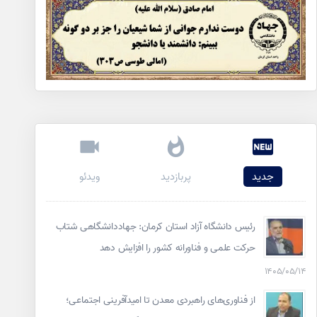
جدید
پربازدید
ویدئو
رئیس دانشگاه آزاد استان کرمان: جهاددانشگاهی شتاب
حرکت علمی و فناورانه کشور را افزایش دهد
۱۴۰۵/۰۵/۱۴
از فناوری‌های راهبردی معدن تا امیدآفرینی اجتماعی؛