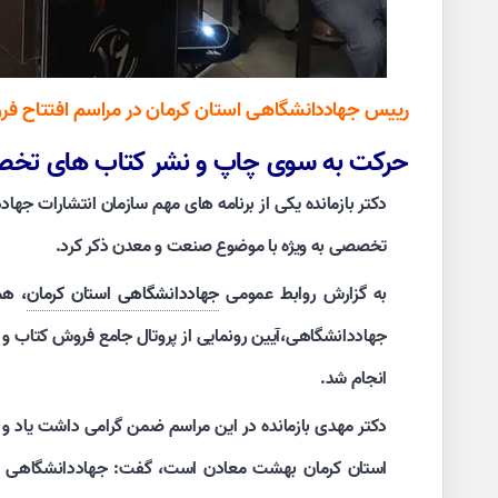
رییس جهاددانشگاهی استان کرمان در مراسم افتتاح فر
حرکت به سوی چاپ و نشر کتاب های تخص
دکتر بازمانده یکی از برنامه های مهم سازمان انتشارات جه
تخصصی به ویژه با موضوع صنعت و معدن ذکر کرد.
به گزارش روابط عمومی
جهاددانشگاهی استان کرمان
، هم
انجام شد.
دکتر مهدی بازمانده در این مراسم ضمن گرامی داشت یاد و خا
استان کرمان بهشت معادن است، گفت: جهاددانشگاهی استا