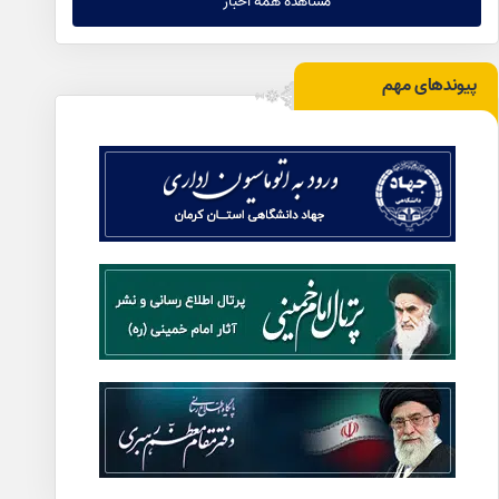
مشاهده همه اخبار
پیوندهای مهم