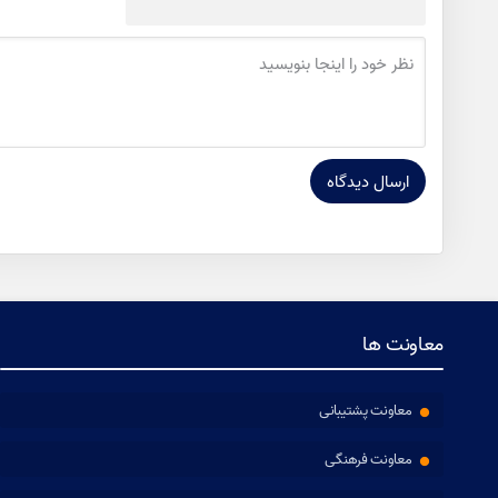
معاونت ها
معاونت پشتیبانی
معاونت فرهنگی