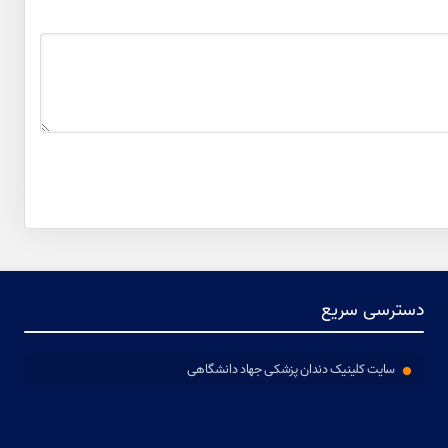
دسترسی سریع
ا
سایت کلینیک دندان پزشکی جهاد دانشگاهی