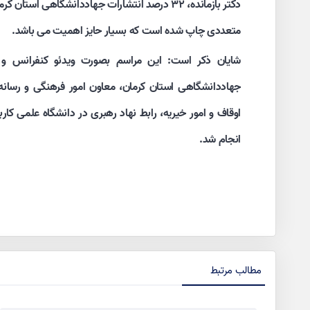
دکتر بازمانده، ۳۲ درصد انتشارات جهاددانشگاهی ا
متعددی چاپ شده است که بسیار حایز اهمیت می باشد.
شایان ذکر است: این مراسم بصورت ویدئو کنفرانس و 
جهاددانشگاهی استان کرمان، معاون امور فرهنگی و رسانه
اوقاف و امور خیریه، رابط نهاد رهبری در دانشگاه علمی کا
انجام شد.
مطالب مرتبط