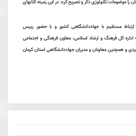
ستان کرمان را موضوعات تکنولوژی ذکر و تصریح کرد: در این زمینه کتابهای
ارتباط مستقیم با جهاددانشگاهی کشور و با حضور رییس
 اداره کل فرهنگ و ارشاد اسلامی، معاون فرهنگی و اجتماعی
ربردی و همچنین معاونان و مدیران جهاددانشگاهی استان کرمان