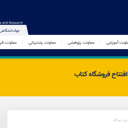
جهاددانشگاهی
اونت آموزشی
معاونت پژوهشی
معاونت پشتیبانی
معاونت فر
فتتاح فروشگاه کتاب
ون دیدگاه